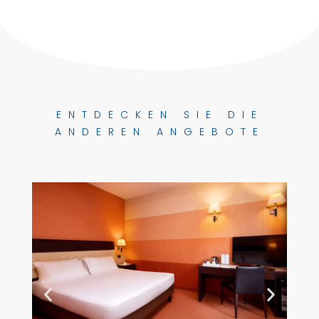
ENTDECKEN SIE DIE
ANDEREN ANGEBOTE