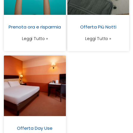
Prenota ora e risparmia
Offerta Più Notti
Leggi Tutto »
Leggi Tutto »
Offerta Day Use