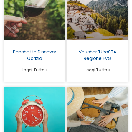
Pacchetto Discover
Voucher TUreSTA
Gorizia
Regione FVG
Leggi Tutto »
Leggi Tutto »