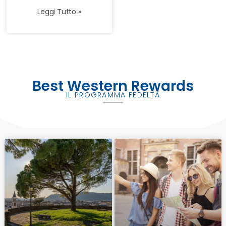
Leggi Tutto »
Best Western Rewards
IL PROGRAMMA FEDELTÀ